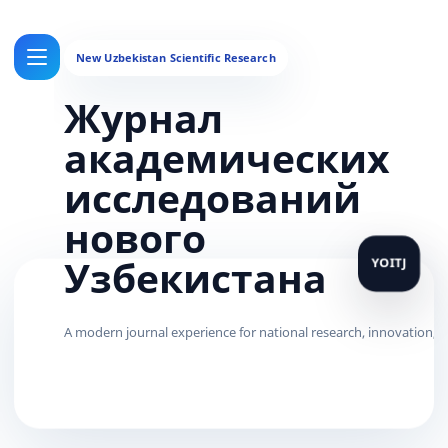
Журнал
академических
исследований
нового
Узбекистана