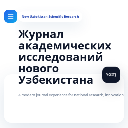
Журнал
академических
исследований
нового
Узбекистана