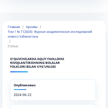
Главная
/
Архивы
/
Том 1 № 7 (2024): Журнал академических исследований
нового Узбекистана
/
Статьи
O‘QUVCHILARDA AQLIY FAOLLIKNI
RIVOJLANTIRISHNING BOLALAR
FOLKLORI BILAN UYG’UNLIGI
Опубликован
2024-06-22