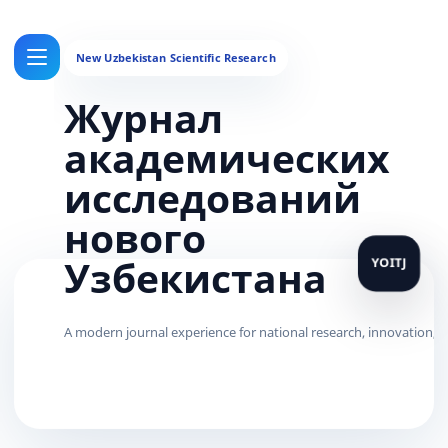
Журнал
академических
исследований
нового
Узбекистана