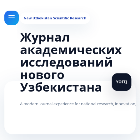
Журнал
академических
исследований
нового
Узбекистана