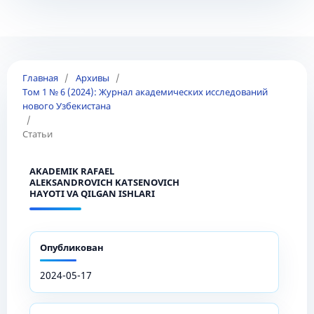
Главная
/
Архивы
/
Том 1 № 6 (2024): Журнал академических исследований
нового Узбекистана
/
Статьи
AKADEMIK RAFAEL
ALEKSANDROVICH KATSENOVICH
HAYOTI VA QILGAN ISHLARI
Опубликован
2024-05-17