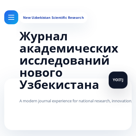
Журнал
академических
исследований
нового
Узбекистана