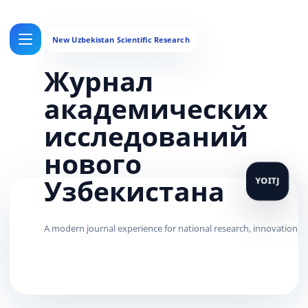
Журнал
академических
исследований
нового
Узбекистана