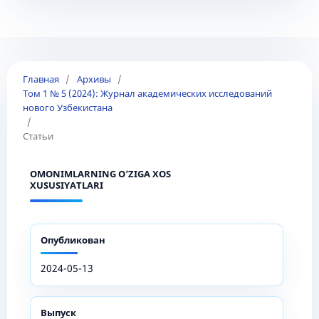
Главная
/
Архивы
/
Том 1 № 5 (2024): Журнал академических исследований
нового Узбекистана
/
Статьи
OMONIMLARNING O‘ZIGA XOS
XUSUSIYATLARI
Опубликован
2024-05-13
Выпуск