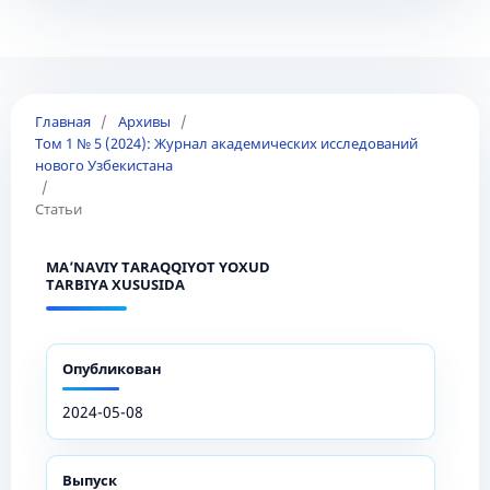
Главная
/
Архивы
/
Том 1 № 5 (2024): Журнал академических исследований
нового Узбекистана
/
Статьи
MA’NAVIY TARAQQIYOT YOXUD
TARBIYA XUSUSIDA
Опубликован
2024-05-08
Выпуск