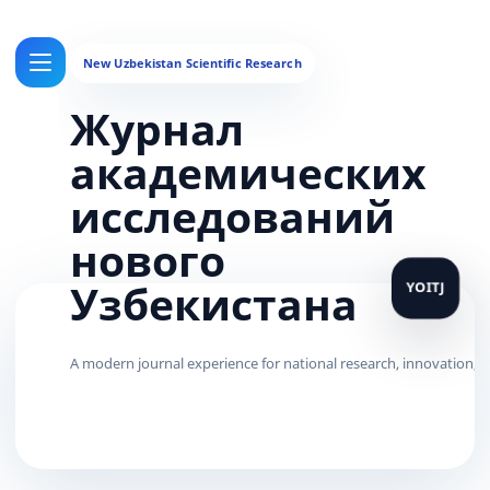
Журнал
академических
исследований
нового
Узбекистана