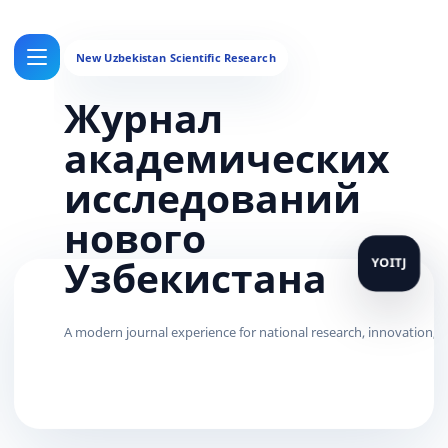
Журнал
академических
исследований
нового
Узбекистана