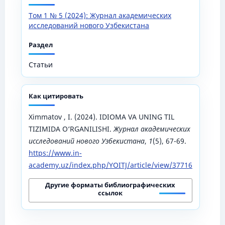
Том 1 № 5 (2024): Журнал академических
исследований нового Узбекистана
Раздел
Статьи
Как цитировать
Ximmatov , I. (2024). IDIOMA VA UNING TIL
TIZIMIDA O‘RGANILISHI.
Журнал академических
исследований нового Узбекистана
,
1
(5), 67-69.
https://www.in-
academy.uz/index.php/YOITJ/article/view/37716
Другие форматы библиографических
ссылок