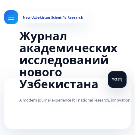
Журнал
академических
исследований
нового
Узбекистана