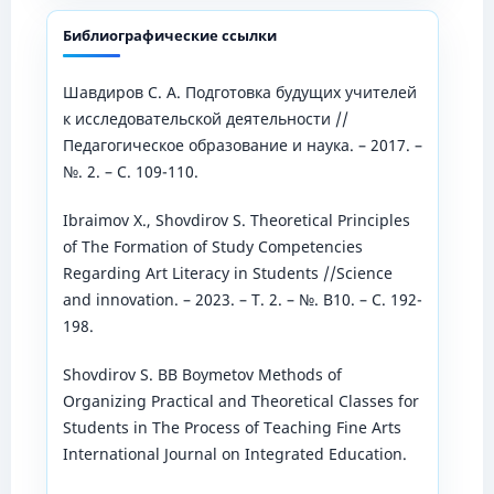
Библиографические ссылки
Шавдиров С. А. Подготовка будущих учителей
к исследовательской деятельности //
Педагогическое образование и наука. – 2017. –
№. 2. – С. 109-110.
Ibraimov X., Shovdirov S. Theoretical Principles
of The Formation of Study Competencies
Regarding Art Literacy in Students //Science
and innovation. – 2023. – Т. 2. – №. B10. – С. 192-
198.
Shovdirov S. BB Boymetov Methods of
Organizing Practical and Theoretical Classes for
Students in The Process of Teaching Fine Arts
International Journal on Integrated Education.