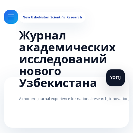
Журнал
академических
исследований
нового
Узбекистана