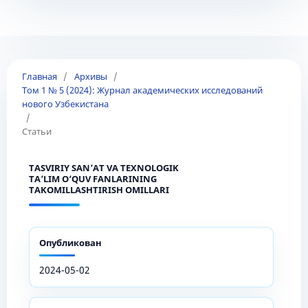
Главная
/
Архивы
/
Том 1 № 5 (2024): Журнал академических исследований
нового Узбекистана
/
Статьи
TASVIRIY SAN’AT VA TEXNOLOGIK
TA’LIM O‘QUV FANLARINING
TAKOMILLASHTIRISH OMILLARI
Опубликован
2024-05-02