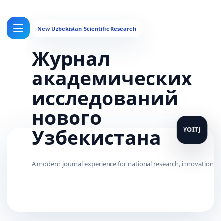
Журнал
академических
исследований
нового
Узбекистана