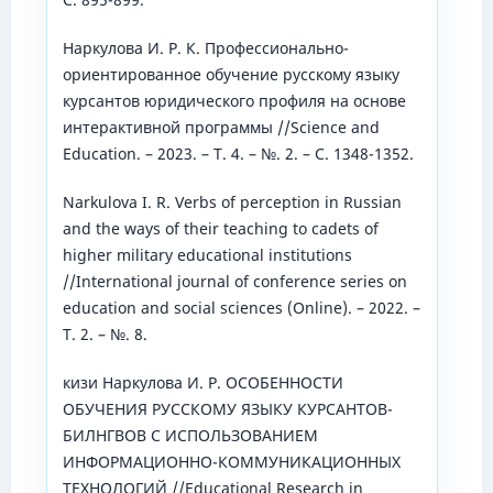
Наркулова И. Р. К. Профессионально-
ориентированное обучение русскому языку
курсантов юридического профиля на основе
интерактивной программы //Science and
Education. – 2023. – Т. 4. – №. 2. – С. 1348-1352.
Narkulova I. R. Verbs of perception in Russian
and the ways of their teaching to cadets of
higher military educational institutions
//International journal of conference series on
education and social sciences (Online). – 2022. –
Т. 2. – №. 8.
кизи Наркулова И. Р. ОСОБЕННОСТИ
ОБУЧЕНИЯ РУССКОМУ ЯЗЫКУ КУРСАНТОВ-
БИЛНГВОВ С ИСПОЛЬЗОВАНИЕМ
ИНФОРМАЦИОННО-КОММУНИКАЦИОННЫХ
ТЕХНОЛОГИЙ //Educational Research in