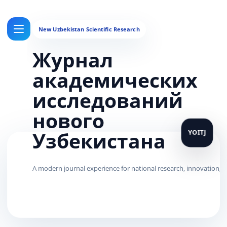
Журнал
академических
исследований
нового
Узбекистана