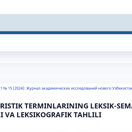
 1 № 15 (2024): Журнал академических исследований нового Узбекиста
TURISTIK TERMINLARINING LEKSIK-SE
I VA LEKSIKOGRAFIK TAHLILI