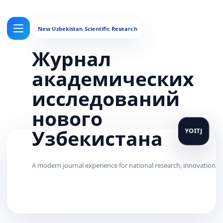
Журнал
академических
исследований
нового
Узбекистана