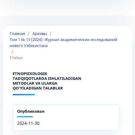
Главная
/
Архивы
/
Том 1 № 13 (2024): Журнал академических исследований
нового Узбекистана
/
Статьи
ETNOPSIXOLOGIK
TADQIQOTLARDA ISHLATILADIGAN
METODLAR VA ULARGA
QO’YILADIGAN TALABLAR
Опубликован
2024-11-30