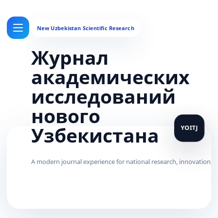
Журнал
академических
исследований
нового
Узбекистана