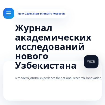
Журнал
академических
исследований
нового
Узбекистана