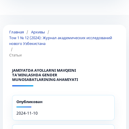
Главная
/
Архивы
/
Том 1 № 12 (2024): Журнал академических исследований
нового Узбекистана
/
Статьи
JAMIYATDA AYOLLARNI MAVQEINI
TA’MINLASHDA GENDER
MUNOSABATLARINING AHAMIYATI
Опубликован
2024-11-10