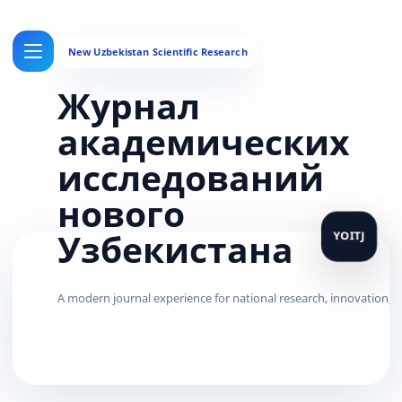
Журнал
академических
исследований
нового
Узбекистана