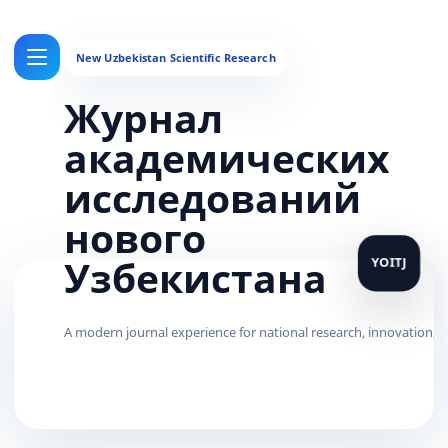
Журнал
академических
исследований
нового
Узбекистана