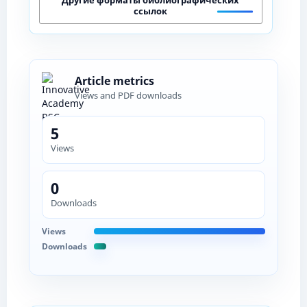
ссылок
Article metrics
Views and PDF downloads
5
Views
0
Downloads
Views
Downloads