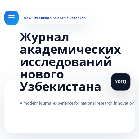
Журнал
академических
исследований
нового
Узбекистана