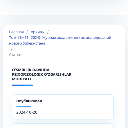
Главная
/
Архивы
/
Том 1 № 11 (2024): Журнал академических исследований
нового Узбекистана
/
Статьи
O‘SMIRLIK DAVRIDA
PSIXOFIZOLOGIK O‘ZGARISHLAR
MOHIYATI
Опубликован
2024-10-20