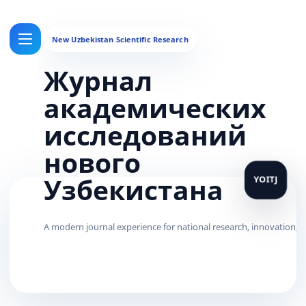
Журнал
академических
исследований
нового
Узбекистана