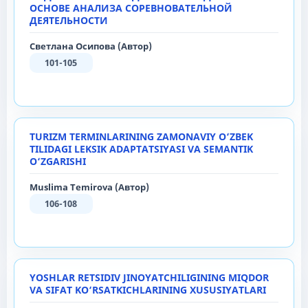
ОСНОВЕ АНАЛИЗА СОРЕВНОВАТЕЛЬНОЙ
ДЕЯТЕЛЬНОСТИ
Светлана Осипова (Автор)
101-105
TURIZM TERMINLARINING ZAMONAVIY O‘ZBEK
TILIDAGI LEKSIK ADAPTATSIYASI VA SEMANTIK
O‘ZGARISHI
Muslima Temirova (Автор)
106-108
YOSHLAR RETSIDIV JINOYATCHILIGINING MIQDOR
VA SIFAT KO‘RSATKICHLARINING XUSUSIYATLARI