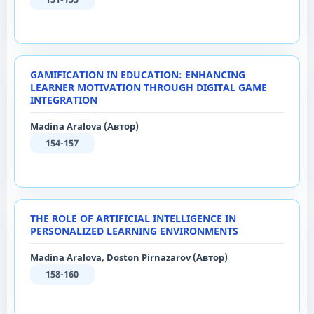
GAMIFICATION IN EDUCATION: ENHANCING
LEARNER MOTIVATION THROUGH DIGITAL GAME
INTEGRATION
Madina Aralova (Автор)
154-157
THE ROLE OF ARTIFICIAL INTELLIGENCE IN
PERSONALIZED LEARNING ENVIRONMENTS
Madina Aralova, Doston Pirnazarov (Автор)
158-160