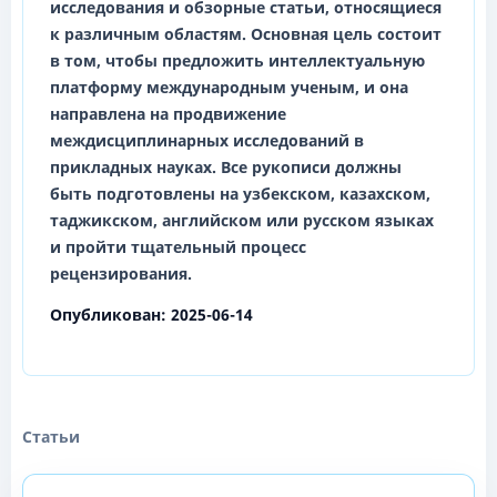
исследования и обзорные статьи, относящиеся
к различным областям. Основная цель состоит
в том, чтобы предложить интеллектуальную
платформу международным ученым, и она
направлена на продвижение
междисциплинарных исследований в
прикладных науках. Все рукописи должны
быть подготовлены на
узбекском, казахском,
таджикском, английском
или
русском
языках
и пройти тщательный процесс
рецензирования.
Опубликован:
2025-06-14
Статьи