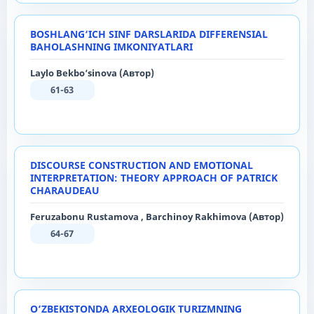
BOSHLANG‘ICH SINF DARSLARIDA DIFFERENSIAL
BAHOLASHNING IMKONIYATLARI
Laylo Bekbo‘sinova (Автор)
61-63
DISCOURSE CONSTRUCTION AND EMOTIONAL
INTERPRETATION: THEORY APPROACH OF PATRICK
CHARAUDEAU
Feruzabonu Rustamova , Barchinoy Rakhimova (Автор)
64-67
O‘ZBEKISTONDA ARXEOLOGIK TURIZMNING