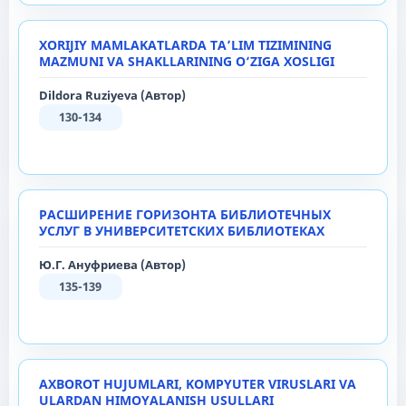
XORIJIY MAMLAKATLARDA TA’LIM TIZIMINING
MAZMUNI VA SHAKLLARINING O‘ZIGA XOSLIGI
Dildora Ruziyeva (Автор)
130-134
РАСШИРЕНИЕ ГОРИЗОНТА БИБЛИОТЕЧНЫХ
УСЛУГ В УНИВЕРСИТЕТСКИХ БИБЛИОТЕКАХ
Ю.Г. Ануфриева (Автор)
135-139
AXBOROT HUJUMLARI, KOMPYUTER VIRUSLARI VA
ULARDAN HIMOYALANISH USULLARI