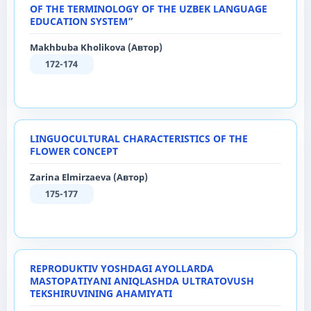
OF THE TERMINOLOGY OF THE UZBEK LANGUAGE
EDUCATION SYSTEM”
Makhbuba Kholikova (Автор)
172-174
LINGUOCULTURAL CHARACTERISTICS OF THE
FLOWER CONCEPT
Zarina Elmirzaeva (Автор)
175-177
REPRODUKTIV YOSHDAGI AYOLLARDA
MASTOPATIYANI ANIQLASHDA ULTRATOVUSH
TEKSHIRUVINING AHAMIYATI