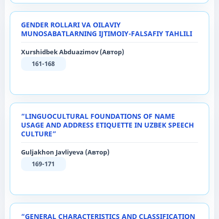
GENDER ROLLARI VA OILAVIY
MUNOSABATLARNING IJTIMOIY-FALSAFIY TAHLILI
Xurshidbek Abduazimov (Автор)
161-168
“LINGUOCULTURAL FOUNDATIONS OF NAME
USAGE AND ADDRESS ETIQUETTE IN UZBEK SPEECH
CULTURE”
Guljakhon Javliyeva (Автор)
169-171
“GENERAL CHARACTERISTICS AND CLASSIFICATION