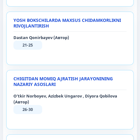
YOSH BOKSCHILARDA MAXSUS CHIDAMKORLIKNI
RIVOJLANTIRISH
Dastan Qonirbayev (Автор)
21-25
CHIGITDAN MOMIQ AJRATISH JARAYONINING
NAZARIY ASOSLARI
O‘tkir Norboyev, Azizbek Ungarov , Diyora Qobilova
(Автор)
26-30