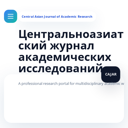
Центральноазиат
ский журнал
академических
исследований