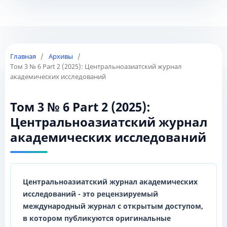
Главная
/
Архивы
/
Том 3 № 6 Part 2 (2025): Центральноазиатский журнал
академических исследований
Том 3 № 6 Part 2 (2025):
Центральноазиатский журнал
академических исследований
Центральноазиатский журнал академических
исследований
- это рецензируемый
международный журнал с открытым доступом,
в котором публикуются оригинальные