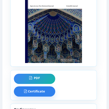
PDF
Certificate