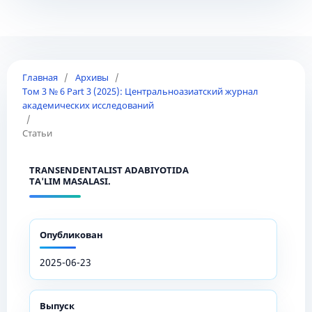
Главная
/
Архивы
/
Том 3 № 6 Part 3 (2025): Центральноазиатский журнал
академических исследований
/
Статьи
TRANSENDENTALIST ADABIYOTIDA
TA'LIM MASALASI.
Опубликован
2025-06-23
Выпуск