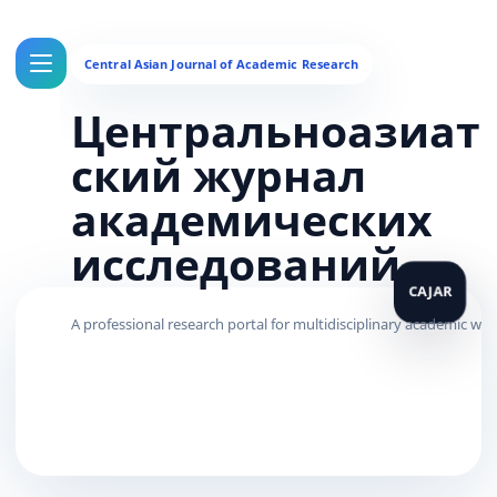
Центральноазиат
ский журнал
академических
исследований