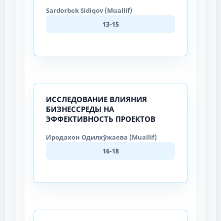
Sardorbek Sidiqov (Muallif)
13-15
ИССЛЕДОВАНИЕ ВЛИЯНИЯ
БИЗНЕССРЕДЫ НА
ЭФФЕКТИВНОСТЬ ПРОЕКТОВ
Иродахон Одилхўжаева (Muallif)
16-18