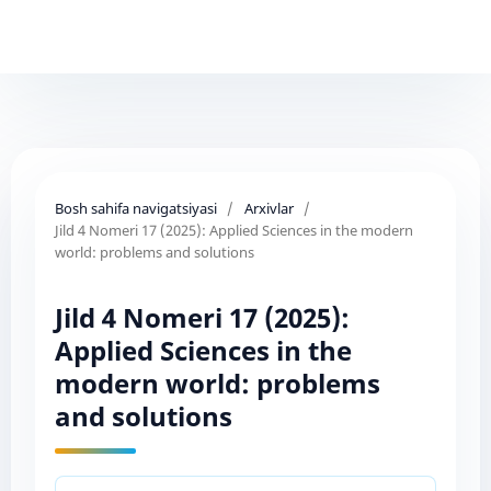
Bosh sahifa navigatsiyasi
/
Arxivlar
/
Jild 4 Nomeri 17 (2025): Applied Sciences in the modern
world: problems and solutions
Jild 4 Nomeri 17 (2025):
Applied Sciences in the
modern world: problems
and solutions