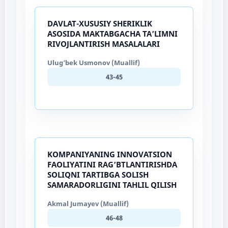
DAVLAT-XUSUSIY SHERIKLIK
ASOSIDA MAKTABGACHA TA’LIMNI
RIVOJLANTIRISH MASALALARI
Ulug’bek Usmonov (Muallif)
43-45
KOMPANIYANING INNOVATSION
FAOLIYATINI RAG’BTLANTIRISHDA
SOLIQNI TARTIBGA SOLISH
SAMARADORLIGINI TAHLIL QILISH
Akmal Jumayev (Muallif)
46-48