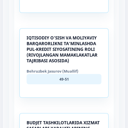
IQTISODIY O’SISH VA MOLIYAVIY
BARQARORLIKNI TA’MINLASHDA
PUL-KREDIT SIYOSATINING ROLI
(RIVOJLANGAN MAMAKLAKATLAR
TAJRIBASI ASOSIDA)
Behruzbek Jasurov (Muallif)
49-51
BUDJET TASHKILOTLARIDA XIZMAT