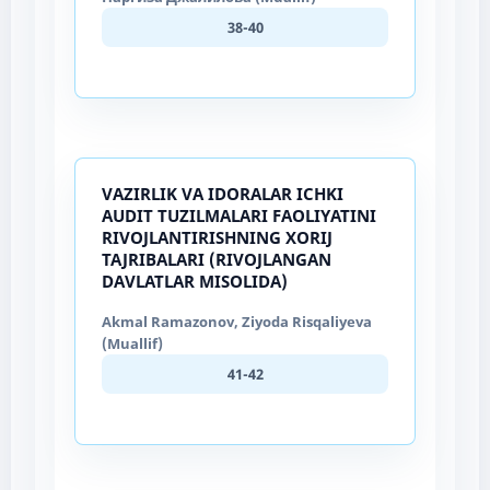
38-40
VAZIRLIK VA IDORALAR ICHKI
AUDIT TUZILMALARI FAOLIYATINI
RIVOJLANTIRISHNING XORIJ
TAJRIBALARI (RIVOJLANGAN
DAVLATLAR MISOLIDA)
Akmal Ramazonov, Ziyoda Risqaliyeva
(Muallif)
41-42