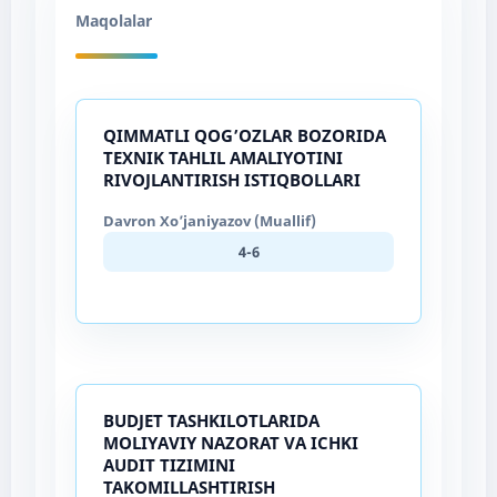
Maqolalar
QIMMATLI QOG’OZLAR BOZORIDA
TEXNIK TAHLIL AMALIYOTINI
RIVOJLANTIRISH ISTIQBOLLARI
Davron Xo’janiyazov (Muallif)
4-6
BUDJET TASHKILOTLARIDA
MOLIYAVIY NAZORAT VA ICHKI
AUDIT TIZIMINI
TAKOMILLASHTIRISH