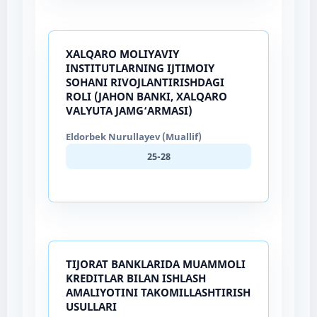
XALQARO MOLIYAVIY
INSTITUTLARNING IJTIMOIY
SOHANI RIVOJLANTIRISHDAGI
ROLI (JAHON BANKI, XALQARO
VALYUTA JAMG‘ARMASI)
Eldorbek Nurullayev (Muallif)
25-28
TIJORAT BANKLARIDA MUAMMOLI
KREDITLAR BILAN ISHLASH
AMALIYOTINI TAKOMILLASHTIRISH
USULLARI