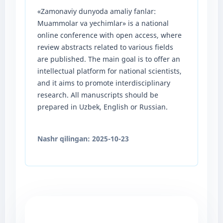
«Zamonaviy dunyoda amaliy fanlar:
Muammolar va yechimlar» is a national
online conference with open access, where
review abstracts related to various fields
are published. The main goal is to offer an
intellectual platform for national scientists,
and it aims to promote interdisciplinary
research. All manuscripts should be
prepared in Uzbek, English or Russian.
Nashr qilingan:
2025-10-23