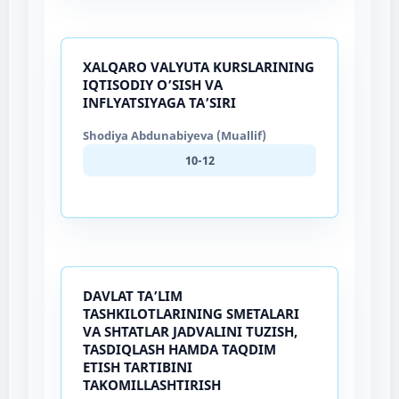
XALQARO VALYUTA KURSLARINING
IQTISODIY O’SISH VA
INFLYATSIYAGA TA’SIRI
Shodiya Abdunabiyeva (Muallif)
10-12
DAVLAT TA’LIM
TASHKILOTLARINING SMETALARI
VA SHTATLAR JADVALINI TUZISH,
TASDIQLASH HAMDA TAQDIM
ETISH TARTIBINI
TAKOMILLASHTIRISH