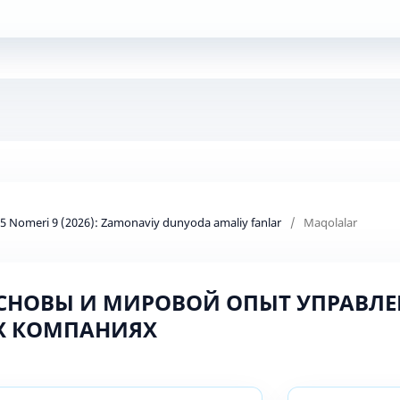
d 5 Nomeri 9 (2026): Zamonaviy dunyoda amaliy fanlar
/
Maqolalar
ОСНОВЫ И МИРОВОЙ ОПЫТ УПРАВЛЕ
Х КОМПАНИЯХ