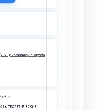
9 (2026): Zamonaviy dunyoda
 tartibi
2026). ТЕОРЕТИЧЕСКИЕ