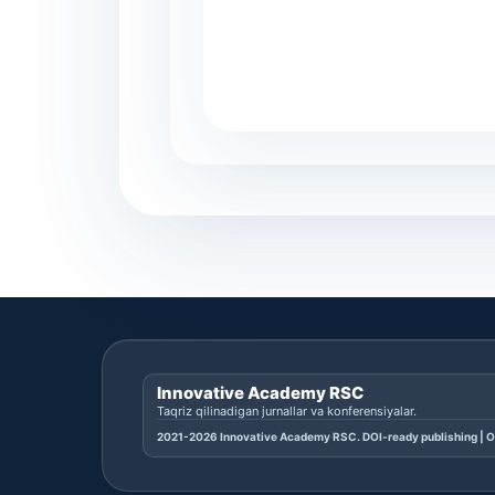
Innovative Academy RSC
Taqriz qilinadigan jurnallar va konferensiyalar.
2021-2026 Innovative Academy RSC. DOI-ready publishing | O