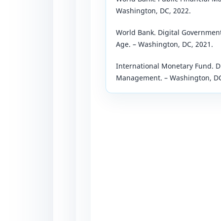
Washington, DC, 2022.
World Bank. Digital Government:
Age. – Washington, DC, 2021.
International Monetary Fund. Dig
Management. – Washington, DC