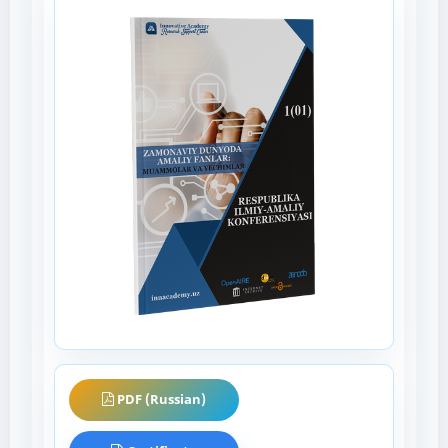
PDF (Russian)