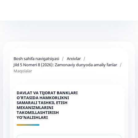
Bosh sahifa navigatsiyasi
/
Arxivlar
/
Jild 5 Nomeri 8 (2026): Zamonaviy dunyoda amaliy fanlar
/
Maqolalar
DAVLAT VA TIJORAT BANKLARI
O‘RTASIDA HAMKORLIKNI
SAMARALI TASHKIL ETISH
MEXANIZMLARINI
TAKOMILLASHTIRISH
YO‘NALISHLARI