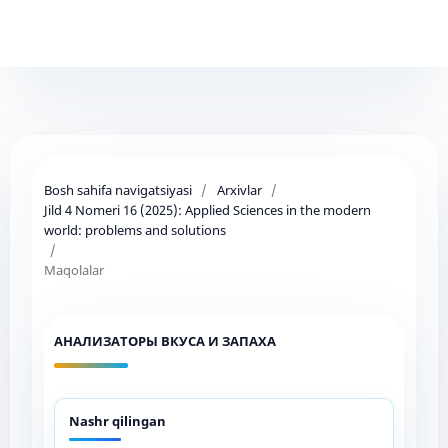
Bosh sahifa navigatsiyasi
/
Arxivlar
/
Jild 4 Nomeri 16 (2025): Applied Sciences in the modern
world: problems and solutions
/
Maqolalar
АНАЛИЗАТОРЫ ВКУСА И ЗАПАХА
Nashr qilingan