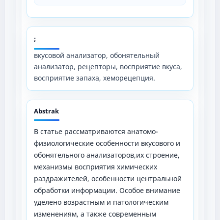
;
вкусовой анализатор, обонятельный
анализатор, рецепторы, восприятие вкуса,
восприятие запаха, хеморецепция.
Abstrak
В статье рассматриваются анатомо-
физиологические особенности вкусового и
обонятельного анализаторов,их строение,
механизмы восприятия химических
раздражителей, особенности центральной
обработки информации. Особое внимание
уделено возрастным и патологическим
изменениям, а также современным