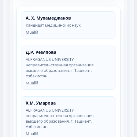
А. Х. Мухамеджанов
Кандидат медицинских наук
Muallif
Д.Р. Резяпова
ALFRAGANUS UNIVERSITY
неправительственная организация
высшего образования, г. Ташкент,
Узбекистан
Muallif
Х.М. Умарова
ALFRAGANUS UNIVERSITY
неправительственная организация
высшего образования, г. Ташкент,
Узбекистан
Muallif