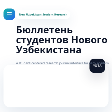
Бюллетень
студентов Нового
Узбекистана