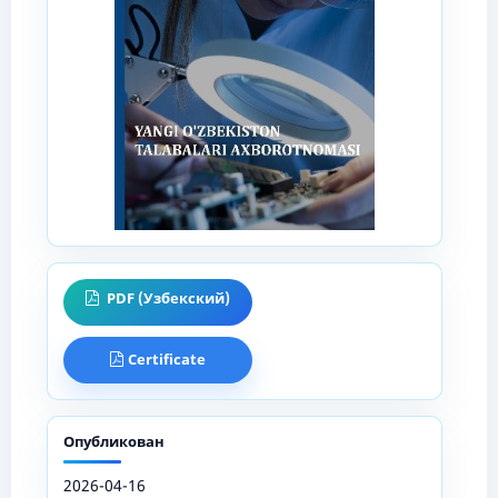
PDF (Узбекский)
Certificate
Опубликован
2026-04-16