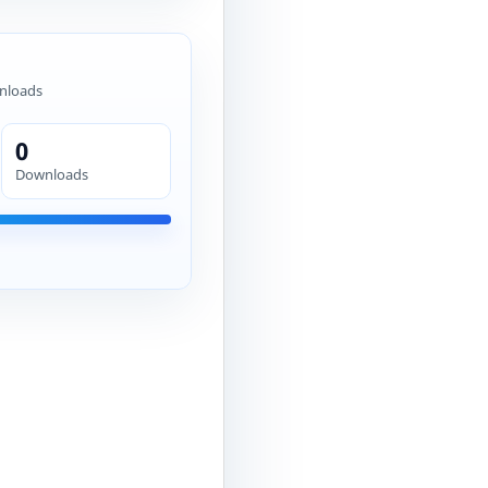
nloads
0
Downloads