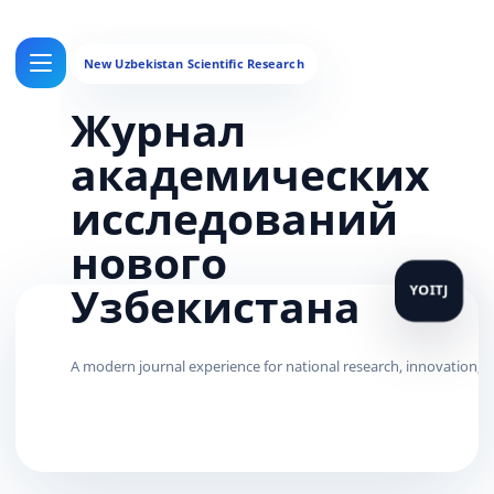
Журнал
академических
исследований
нового
Узбекистана