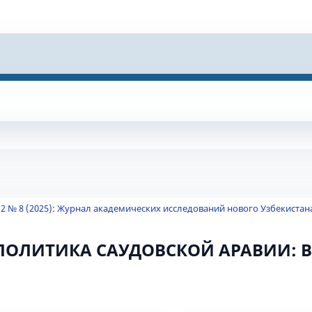
 2 № 8 (2025): Журнал академических исследований нового Узбекистан
ПОЛИТИКА САУДОВСКОЙ АРАВИИ: 