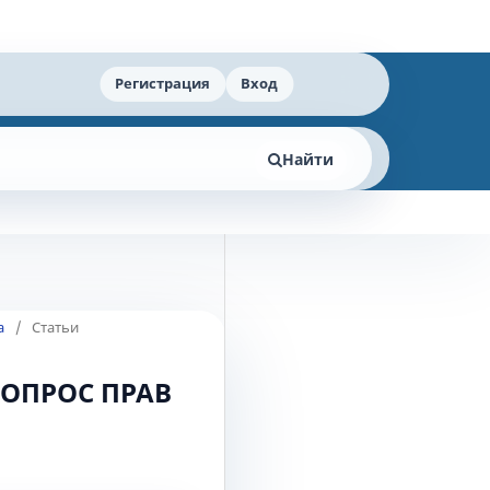
Регистрация
Вход
Найти
а
/
Статьи
ВОПРОС ПРАВ