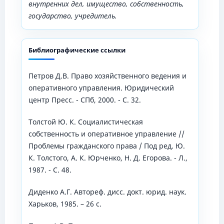
внутренних дел, имущество, собственность,
государство, учредитель
.
Библиографические ссылки
Петров Д.В. Право хозяйственного ведения и
оперативного управления. Юридический
центр Пресс. - СПб, 2000. - С. 32.
Толстой Ю. К. Социалистическая
собственность и оперативное управление //
Проблемы гражданского права / Под ред. Ю.
К. Толстого, А. К. Юрченко, Н. Д. Егорова. - Л.,
1987. - С. 48.
Диденко А.Г. Автореф. дисс. докт. юрид. наук.
Харьков, 1985. – 26 с.