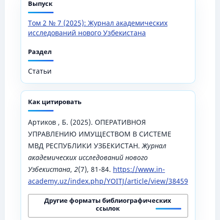
Выпуск
Том 2 № 7 (2025): Журнал академических
исследований нового Узбекистана
Раздел
Статьи
Как цитировать
Артиков , Б. (2025). ОПЕРАТИВНОЯ
УПРАВЛЕНИЮ ИМУЩЕСТВОМ В СИСТЕМЕ
МВД РЕСПУБЛИКИ УЗБЕКИСТАН.
Журнал
академических исследований нового
Узбекистана
,
2
(7), 81-84.
https://www.in-
academy.uz/index.php/YOITJ/article/view/38459
Другие форматы библиографических
ссылок