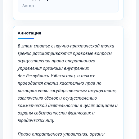
Автор
Аннотация
В
этом
статье с научно-практической точки
зрения рассматриваются правовые вопросы
осуществления права оперативного
управления органами внутренних
дел
Республики Узбекистан
, а также
проводится анализ касательно прав по
распоряжению государственным имуществом,
заключению сделок и осуществлению
коммерческой деятельности в целях защиты и
охраны собственности физических и
юридических лиц.
Право оперативного управления, органы