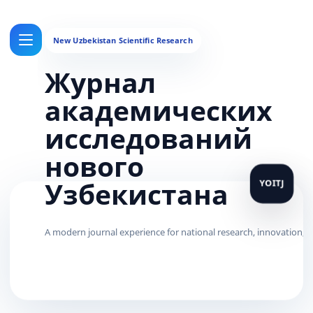
Журнал
академических
исследований
нового
Узбекистана