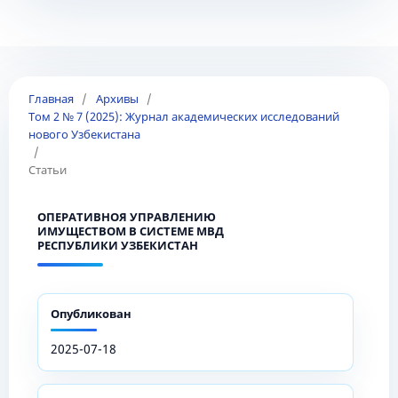
Главная
/
Архивы
/
Том 2 № 7 (2025): Журнал академических исследований
нового Узбекистана
/
Статьи
ОПЕРАТИВНОЯ УПРАВЛЕНИЮ
ИМУЩЕСТВОМ В СИСТЕМЕ МВД
РЕСПУБЛИКИ УЗБЕКИСТАН
Опубликован
2025-07-18