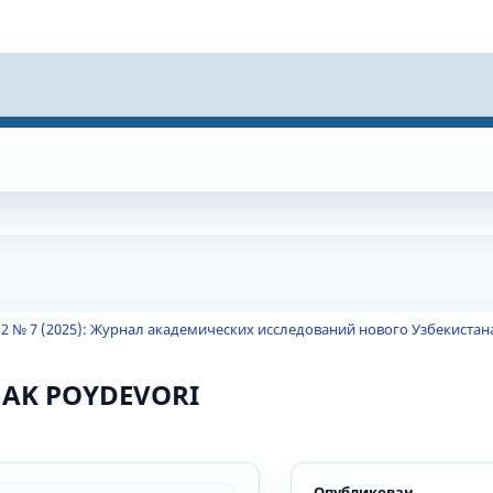
 2 № 7 (2025): Журнал академических исследований нового Узбекистан
AJAK POYDEVORI
Опубликован