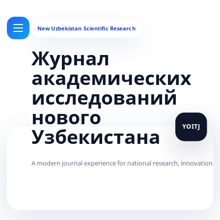
Журнал
академических
исследований
нового
Узбекистана