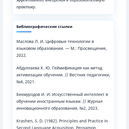
практику.
Библиографические ссылки
Маслова Л. И. Цифровые технологии в
языковом образовании. — М.: Просвещение,
2022.
Абдуллаева К. Ю. Геймификация как метод
активизации обучения. // Вестник педагогики,
№4, 2021.
Бекмуродов И. И. Искусственный интеллект в
обучении иностранным языкам. // Журнал
инновационного образования, №2, 2023.
Krashen, S. D. (1982). Principles and Practice in
Second Language Acquisition. Pergamon.