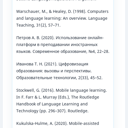
Warschauer, M., & Healey, D. (1998). Computers
and language learning: An overview. Language
Teaching, 31(2), 57–71.
Петров А. В. (2020). Использование онлайн-
платформ в преподавании иностранных
языков. Современное образование, №4, 22–28.
Иванова Т. Н. (2021). Цифровизация
образования: вызовы и перспективы.
Образовательные технологии, 2(33), 45–52.
Stockwell, G. (2016). Mobile language learning.
In F. Farr & L. Murray (Eds.), The Routledge
Handbook of Language Learning and
Technology (pp. 296–307). Routledge.
Kukulska-Hulme, A. (2020). Mobile-assisted