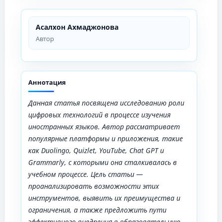
Асалхон Ахмаджонова
Автор
Аннотация
Данная статья посвящена исследованию роли
цифровых технологий в процессе изучения
иностранных языков. Автор рассматривает
популярные платформы и приложения, такие
как Duolingo, Quizlet, YouTube, Chat GPT и
Grammarly, с которыми она сталкивалась в
учебном процессе. Цель статьи —
проанализировать возможности этих
инструментов, выявить их преимущества и
ограничения, а также предложить пути
эффективного внедрения в образовательную