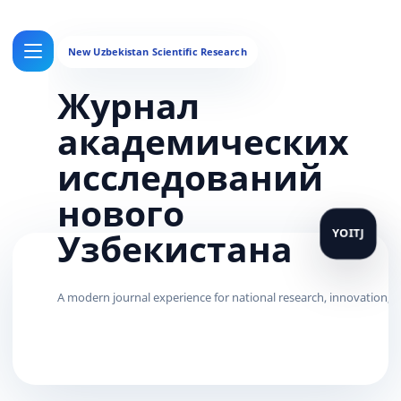
Журнал
академических
исследований
нового
Узбекистана