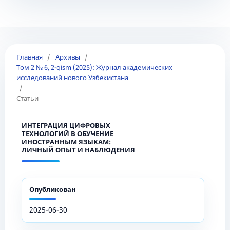
Главная
/
Архивы
/
Том 2 № 6, 2-qism (2025): Журнал академических
исследований нового Узбекистана
/
Статьи
ИНТЕГРАЦИЯ ЦИФРОВЫХ
ТЕХНОЛОГИЙ В ОБУЧЕНИЕ
ИНОСТРАННЫМ ЯЗЫКАМ:
ЛИЧНЫЙ ОПЫТ И НАБЛЮДЕНИЯ
Опубликован
2025-06-30