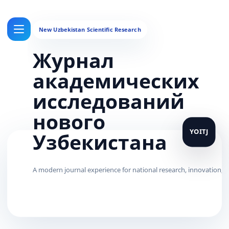
Журнал
академических
исследований
нового
Узбекистана