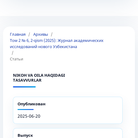
Главная
/
Архивы
/
Том 2 № 6, 2-qism (2025): Журнал академических
исследований нового Узбекистана
/
Статьи
NIKOH VA OILA HAQIDAGI
TASAVVURLAR
Опубликован
2025-06-20
Выпуск