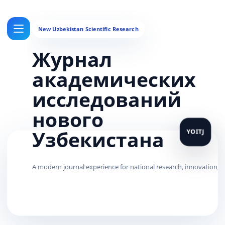
Журнал
академических
исследований
нового
Узбекистана