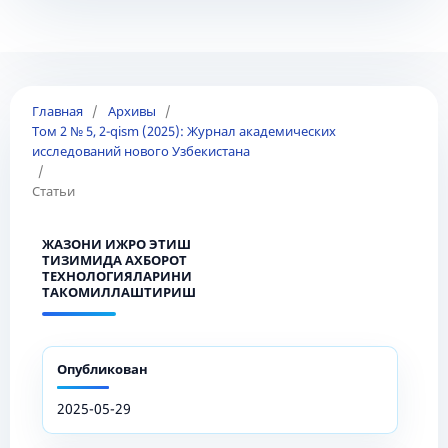
Главная
/
Архивы
/
Том 2 № 5, 2-qism (2025): Журнал академических
исследований нового Узбекистана
/
Статьи
ЖАЗОНИ ИЖРО ЭТИШ
ТИЗИМИДА АХБОРОТ
ТЕХНОЛОГИЯЛАРИНИ
ТАКОМИЛЛАШТИРИШ
Опубликован
2025-05-29