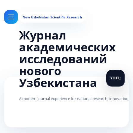
Журнал
академических
исследований
нового
Узбекистана