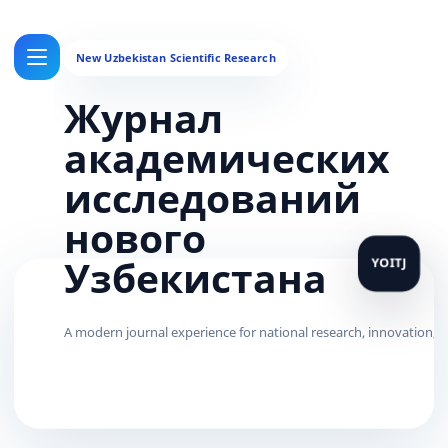
Журнал
академических
исследований
нового
Узбекистана