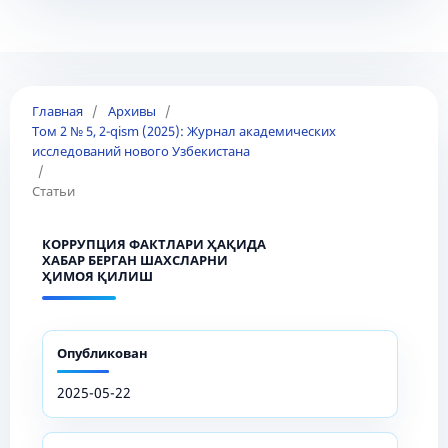
Главная
/
Архивы
/
Том 2 № 5, 2-qism (2025): Журнал академических
исследований нового Узбекистана
/
Статьи
КОРРУПЦИЯ ФАКТЛАРИ ҲАҚИДА
ХАБАР БЕРГАН ШАХСЛАРНИ
ҲИМОЯ ҚИЛИШ
Опубликован
2025-05-22