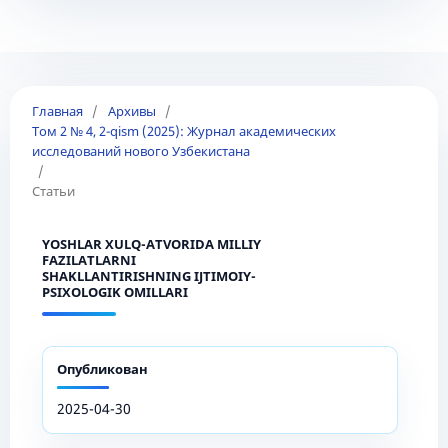
Главная
/
Архивы
/
Том 2 № 4, 2-qism (2025): Журнал академических
исследований нового Узбекистана
/
Статьи
YOSHLAR XULQ-ATVORIDA MILLIY
FAZILATLARNI
SHAKLLANTIRISHNING IJTIMOIY-
PSIXOLOGIK OMILLARI
Опубликован
2025-04-30