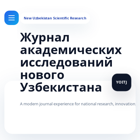
Журнал
академических
исследований
нового
Узбекистана