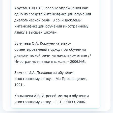
Арустанянц Е.С. Ролевые упражнения как
одно из средств интенсификации обучения
диалогической речи. В сб. «Проблемы
интенсификации обучения иностранному
языку в высшей школе».
Букичева О.А. Коммуникативно-
ориентированный подход при обучении
диалогической речи на начальном этапе //
Иностранные языки в школе. – 2006.№5.
Зимняя И.А. Психология обучения
иностранному языку. – М.: Просвещение,
1991г.
Конышева А.В. Игровой метод в обучении
иностранному языку. – С.-П.: КАРО, 2006.