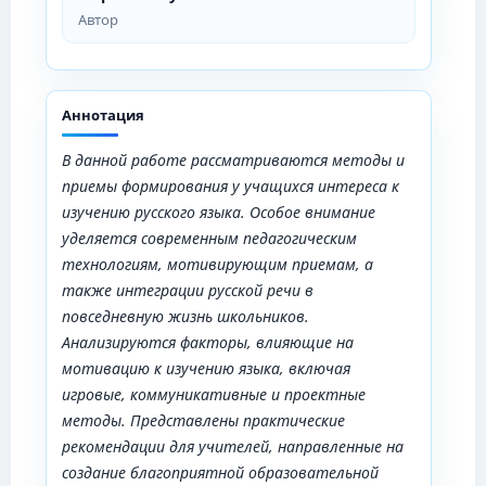
Автор
Аннотация
В данной работе рассматриваются методы и
приемы формирования у учащихся интереса к
изучению русского языка. Особое внимание
уделяется современным педагогическим
технологиям, мотивирующим приемам, а
также интеграции русской речи в
повседневную жизнь школьников.
Анализируются факторы, влияющие на
мотивацию к изучению языка, включая
игровые, коммуникативные и проектные
методы. Представлены практические
рекомендации для учителей, направленные на
создание благоприятной образовательной