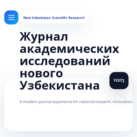
Журнал
академических
исследований
нового
Узбекистана