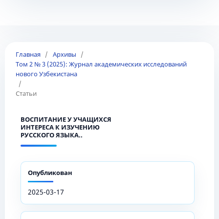
Главная
/
Архивы
/
Том 2 № 3 (2025): Журнал академических исследований
нового Узбекистана
/
Статьи
ВОСПИТАНИЕ У УЧАЩИХСЯ
ИНТЕРЕСА К ИЗУЧЕНИЮ
РУССКОГО ЯЗЫКА..
Опубликован
2025-03-17