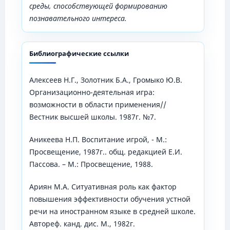
среды, способствующей формированию
познавательного интереса.
Библиографические ссылки
Алексеев Н.Г., Золотник Б.А., Громыко Ю.В.
Организационно-деятельная игра:
возможности в области применения//
Вестник высшей школы. 1987г. №7.
Аникеева Н.П. Воспитание игрой, - М.:
Просвещение, 1987г.. общ. редакцией Е.И.
Пассова. – М.: Просвещение, 1988.
Ариян М.А. Ситуативная роль как фактор
повышения эффективности обучения устной
речи на иностранном языке в средней школе.
Автореф. канд. дис. М., 1982г.