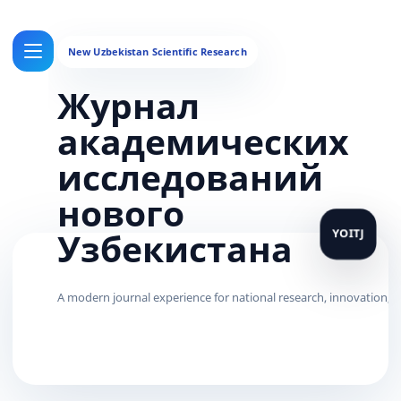
Журнал
академических
исследований
нового
Узбекистана