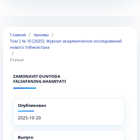
Главная
/
Архивы
/
Том 2 № 10 (2025): Журнал академических исследований
нового Узбекистана
/
Статьи
ZAMONAVIY DUNYODA
FALSAFANING AHAMIYATI
Опубликован
2025-10-20
Выпуск