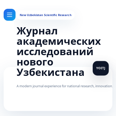
Журнал
академических
исследований
нового
Узбекистана