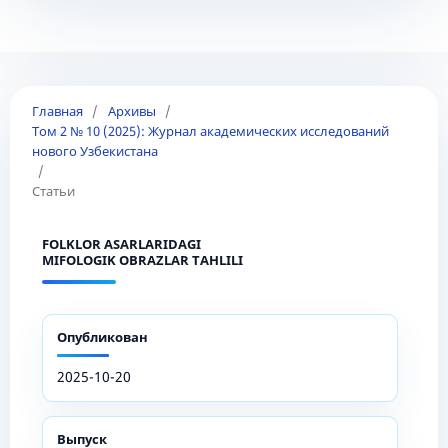
Главная
/
Архивы
/
Том 2 № 10 (2025): Журнал академических исследований
нового Узбекистана
/
Статьи
FOLKLOR ASARLARIDAGI
MIFOLOGIK OBRAZLAR TAHLILI
Опубликован
2025-10-20
Выпуск