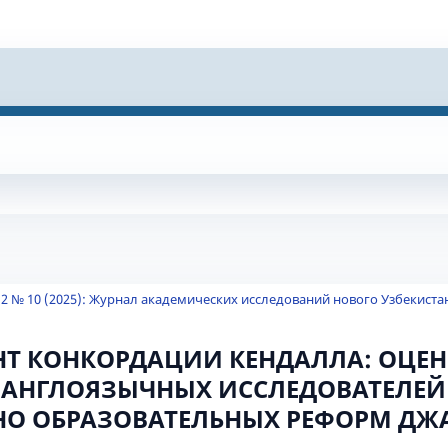
 2 № 10 (2025): Журнал академических исследований нового Узбекиста
Т КОНКОРДАЦИИ КЕНДАЛЛА: ОЦЕ
 АНГЛОЯЗЫЧНЫХ ИССЛЕДОВАТЕЛЕЙ
НО ОБРАЗОВАТЕЛЬНЫХ РЕФОРМ Д