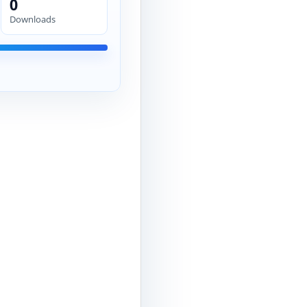
0
Downloads