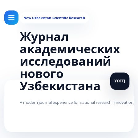
Журнал
академических
исследований
нового
Узбекистана