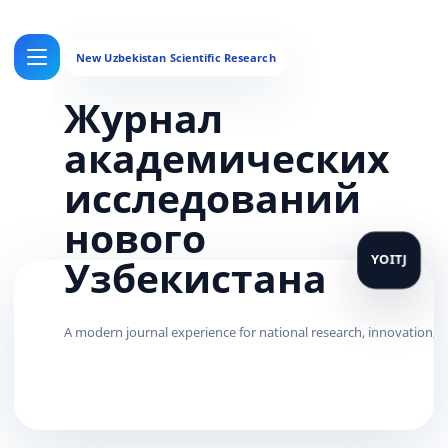
Журнал
академических
исследований
нового
Узбекистана