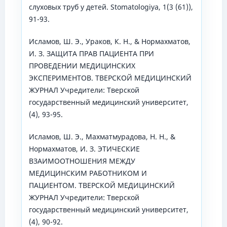
слуховых труб у детей. Stomatologiya, 1(3 (61)),
91-93.
Исламов, Ш. Э., Ураков, К. Н., & Нормахматов,
И. З. ЗАЩИТА ПРАВ ПАЦИЕНТА ПРИ
ПРОВЕДЕНИИ МЕДИЦИНСКИХ
ЭКСПЕРИМЕНТОВ. ТВЕРСКОЙ МЕДИЦИНСКИЙ
ЖУРНАЛ Учредители: Тверской
государственный медицинский университет,
(4), 93-95.
Исламов, Ш. Э., Махматмурадова, Н. Н., &
Нормахматов, И. З. ЭТИЧЕСКИЕ
ВЗАИМООТНОШЕНИЯ МЕЖДУ
МЕДИЦИНСКИМ РАБОТНИКОМ И
ПАЦИЕНТОМ. ТВЕРСКОЙ МЕДИЦИНСКИЙ
ЖУРНАЛ Учредители: Тверской
государственный медицинский университет,
(4), 90-92.