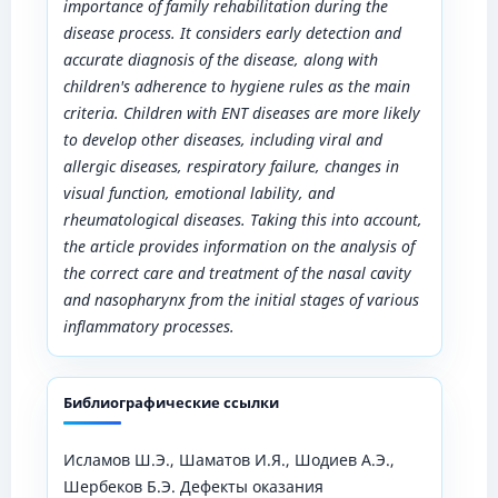
importance of family rehabilitation during the
disease process. It considers early detection and
accurate diagnosis of the disease, along with
children's adherence to hygiene rules as the main
criteria. Children with ENT diseases are more likely
to develop other diseases, including viral and
allergic diseases, respiratory failure, changes in
visual function, emotional lability, and
rheumatological diseases. Taking this into account,
the article provides information on the analysis of
the correct care and treatment of the nasal cavity
and nasopharynx from the initial stages of various
inflammatory processes.
Библиографические ссылки
Исламов Ш.Э., Шаматов И.Я., Шодиев А.Э.,
Шербеков Б.Э. Дефекты оказания