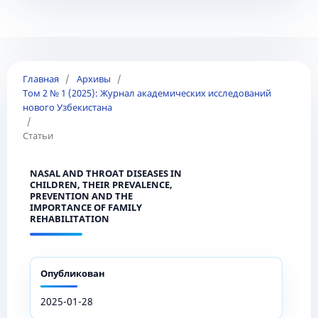
Главная
/
Архивы
/
Том 2 № 1 (2025): Журнал академических исследований
нового Узбекистана
/
Статьи
NASAL AND THROAT DISEASES IN
CHILDREN, THEIR PREVALENCE,
PREVENTION AND THE
IMPORTANCE OF FAMILY
REHABILITATION
Опубликован
2025-01-28