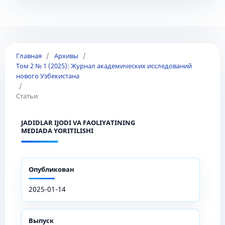
Главная
/
Архивы
/
Том 2 № 1 (2025): Журнал академических исследований
нового Узбекистана
/
Статьи
JADIDLAR IJODI VA FAOLIYATINING
MEDIADA YORITILISHI
Опубликован
2025-01-14
Выпуск