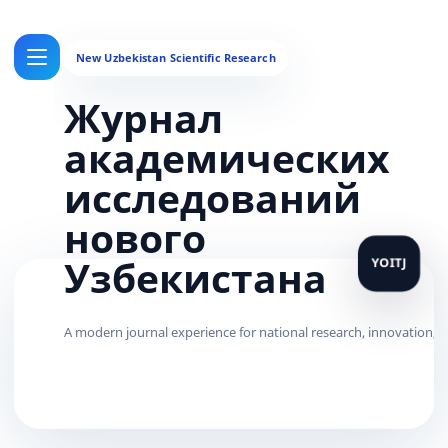
Журнал
академических
исследований
нового
Узбекистана