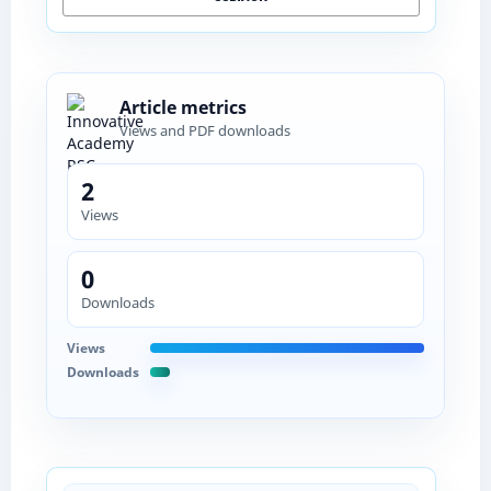
Article metrics
Views and PDF downloads
2
Views
0
Downloads
Views
Downloads