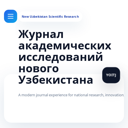
Журнал
академических
исследований
нового
Узбекистана