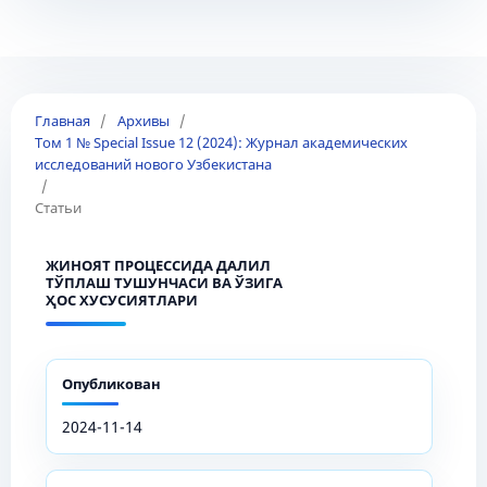
Главная
/
Архивы
/
Том 1 № Special Issue 12 (2024): Журнал академических
исследований нового Узбекистана
/
Статьи
ЖИНОЯТ ПРОЦЕССИДА ДАЛИЛ
ТЎПЛАШ ТУШУНЧАСИ ВА ЎЗИГА
ҲОС ХУСУСИЯТЛАРИ
Опубликован
2024-11-14