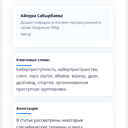
Айнура Сабырбаева
Доцент кафедры уголовно-процессуального
права Академии МВД
Автор
Ключевые слова:
Киберпреступность, киберпространство,
сленг, topic starter, вбивер, воркер, дроп,
дроповод, спортик, организованная
преступная группировка.
Аннотация
В статье рассмотрены некоторые
специфические термины «сленг»,