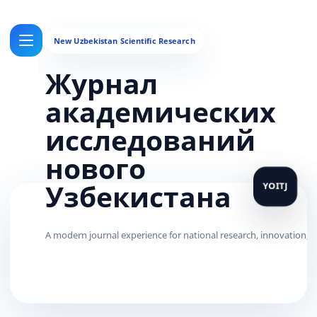
Журнал
академических
исследований
нового
Узбекистана