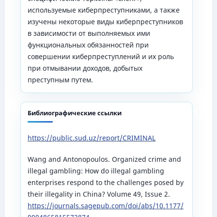
используемые киберпреступниками, а также
изучены некоторые виды киберпреступников
в зависимости от выполняемых ими
функциональных обязанностей при
совершении киберпреступлений и их роль
при отмывании доходов, добытых
преступным путем.
Библиографические ссылки
https://public.sud.uz/report/CRIMINAL
Wang and Antonopoulos. Organized crime and
illegal gambling: How do illegal gambling
enterprises respond to the challenges posed by
their illegality in China? Volume 49, Issue 2.
https://journals.sagepub.com/doi/abs/10.1177/