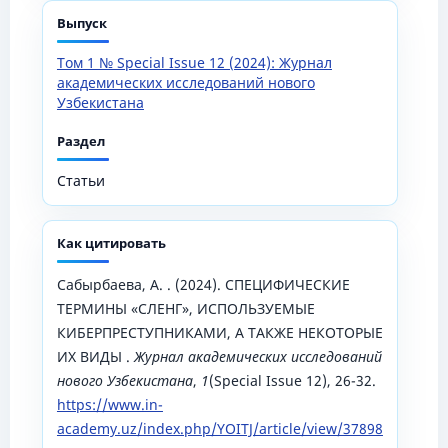
Выпуск
Том 1 № Special Issue 12 (2024): Журнал
академических исследований нового
Узбекистана
Раздел
Статьи
Как цитировать
Сабырбаева, А. . (2024). СПЕЦИФИЧЕСКИЕ
ТЕРМИНЫ «СЛЕНГ», ИСПОЛЬЗУЕМЫЕ
КИБЕРПРЕСТУПНИКАМИ, А ТАКЖЕ НЕКОТОРЫЕ
ИХ ВИДЫ .
Журнал академических исследований
нового Узбекистана
,
1
(Special Issue 12), 26-32.
https://www.in-
academy.uz/index.php/YOITJ/article/view/37898