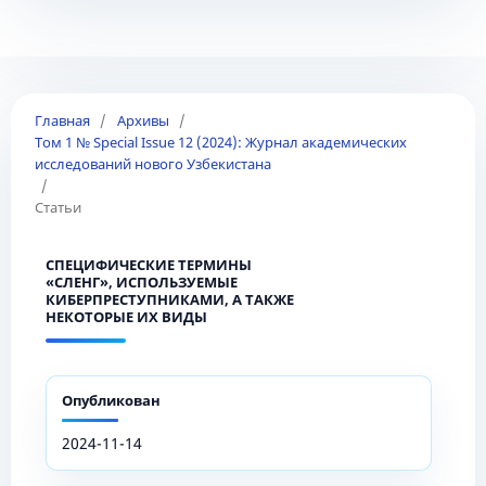
Главная
/
Архивы
/
Том 1 № Special Issue 12 (2024): Журнал академических
исследований нового Узбекистана
/
Статьи
СПЕЦИФИЧЕСКИЕ ТЕРМИНЫ
«СЛЕНГ», ИСПОЛЬЗУЕМЫЕ
КИБЕРПРЕСТУПНИКАМИ, А ТАКЖЕ
НЕКОТОРЫЕ ИХ ВИДЫ
Опубликован
2024-11-14